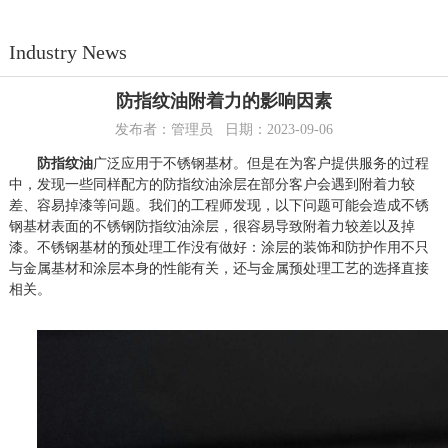
Industry News
防指纹油附着力的影响因素
发布者：管理员 日期：2023-09-06
防指纹油
广泛应用于不锈钢基材。但是在为客户提供服务的过程
中，发现一些同样配方的防指纹油涂层在部分客户会遇到附着力较
差、容易掉漆等问题。我们的工程师发现，以下问题可能会造成不锈
钢基材表面的不锈钢防指纹油涂层，很容易导致附着力较差以及掉
漆。不锈钢基材的预处理工作没有做好：涂层的装饰和防护作用不只
与金属基材和涂层本身的性能有关，还与金属预处理工艺的选择直接
相关。