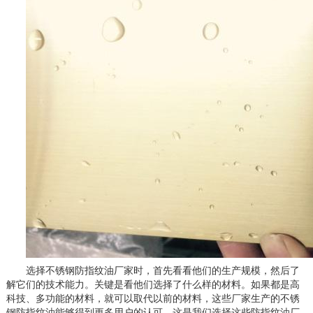
选择不锈钢防指纹油厂家时，首先看看他们的生产规模，然后了
解它们的技术能力。关键是看他们选择了什么样的材料。如果都是高
科技、多功能的材料，就可以取代以前的材料，这些厂家生产的不锈
钢防指纹油能够得到更多用户的认可。这是我们选择这些防指纹油厂