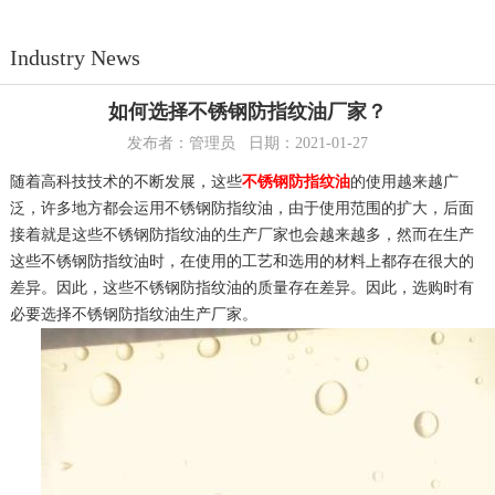
Industry News
如何选择不锈钢防指纹油厂家？
发布者：管理员 日期：2021-01-27
随着高科技技术的不断发展，这些
不锈钢防指纹油
的使用越来越广
泛，许多地方都会运用不锈钢防指纹油，由于使用范围的扩大，后面
接着就是这些不锈钢防指纹油的生产厂家也会越来越多，然而在生产
这些不锈钢防指纹油时，在使用的工艺和选用的材料上都存在很大的
差异。因此，这些不锈钢防指纹油的质量存在差异。因此，选购时有
必要选择不锈钢防指纹油生产厂家。