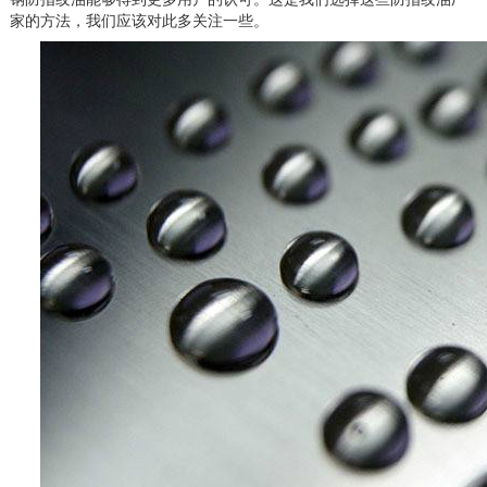
家的方法，我们应该对此多关注一些。