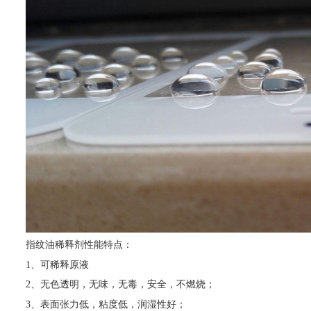
指纹油稀释剂性能特点：
1、可稀释原液
2、无色透明，无味，无毒，安全，不燃烧；
3、表面张力低，粘度低，润湿性好；