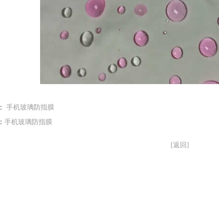
：
手机玻璃防指膜
：
手机玻璃防指膜
[返回]