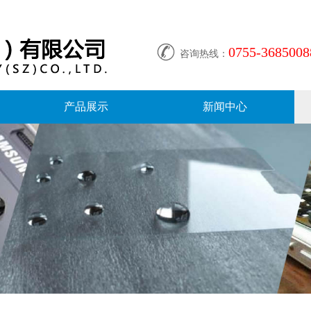
0755-3685008
咨询热线：
产品展示
新闻中心