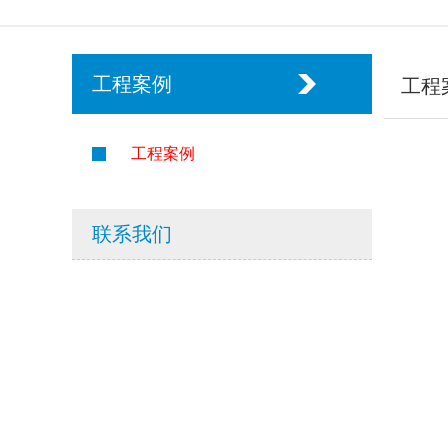
工程案例
工程
工程案例
联系我们