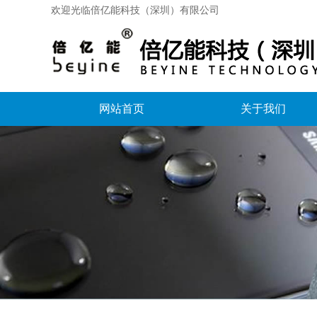
欢迎光临倍亿能科技（深圳）有限公司
网站首页
关于我们