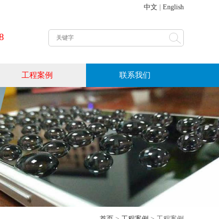
中文
|
English
8
工程案例
联系我们
首页
>
工程案例
>
工程案例