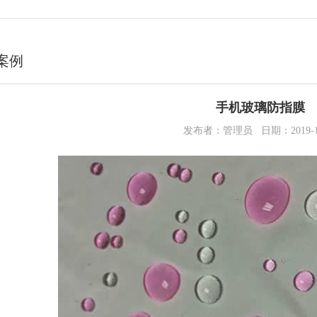
案例
手机玻璃防指膜
发布者：管理员 日期：2019-10